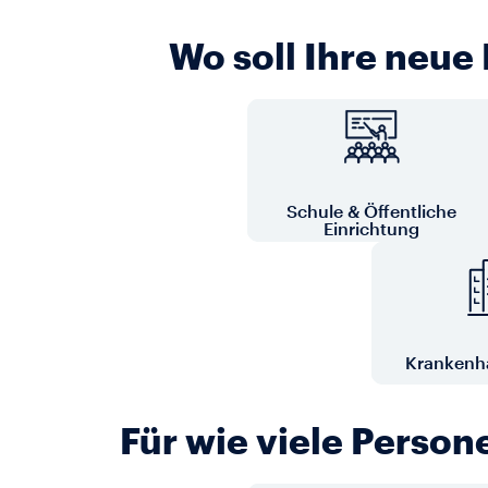
Wo soll Ihre neue
Schule & Öffentliche
Einrichtung
Krankenha
Für wie viele Perso