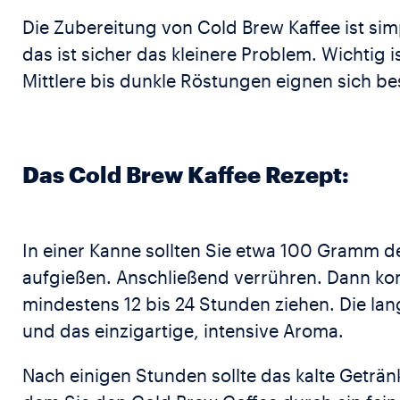
Die Zubereitung von Cold Brew Kaffee ist si
das ist sicher das kleinere Problem. Wichtig 
Mittlere bis dunkle Röstungen eignen sich be
Das Cold Brew Kaffee Rezept:
In einer Kanne sollten Sie etwa 100 Gramm 
aufgießen. Anschließend verrühren. Dann ko
mindestens 12 bis 24 Stunden ziehen. Die lan
und das einzigartige, intensive Aroma.
Nach einigen Stunden sollte das kalte Getränk