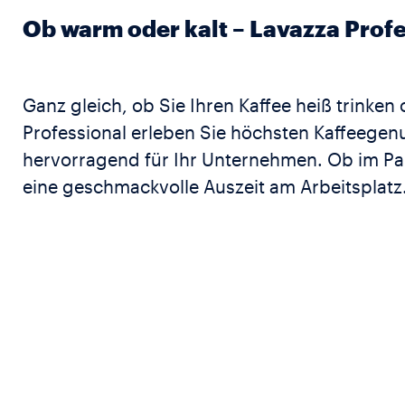
Ob warm oder kalt – Lavazza Prof
Ganz gleich, ob Sie Ihren Kaffee heiß trinken
Professional erleben Sie höchsten Kaffeegen
hervorragend für Ihr Unternehmen. Ob im Pa
eine geschmackvolle Auszeit am Arbeitsplatz.