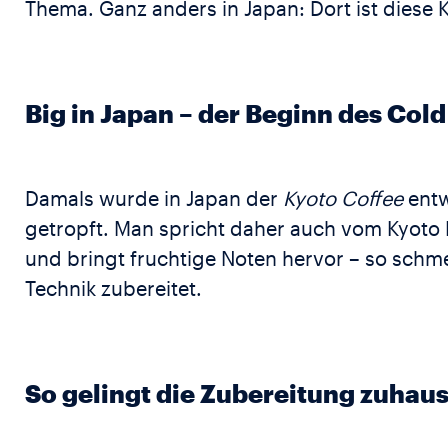
Thema. Ganz anders in Japan: Dort ist diese K
Big in Japan – der Beginn des Col
Damals wurde in Japan der
Kyoto Coffee
entw
getropft. Man spricht daher auch vom Kyoto 
und bringt fruchtige Noten hervor – so schm
Technik zubereitet.
So gelingt die Zubereitung zuhau