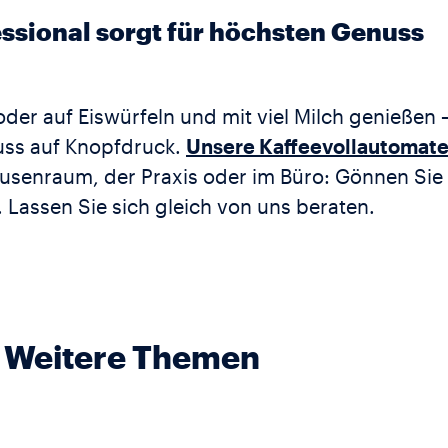
essional sorgt für höchsten Genuss
 oder auf Eiswürfeln und mit viel Milch genießen 
uss auf Knopfdruck.
Unsere Kaffeevollautomat
usenraum, der Praxis oder im Büro: Gönnen Sie 
 Lassen Sie sich gleich von uns beraten.
Weitere Themen