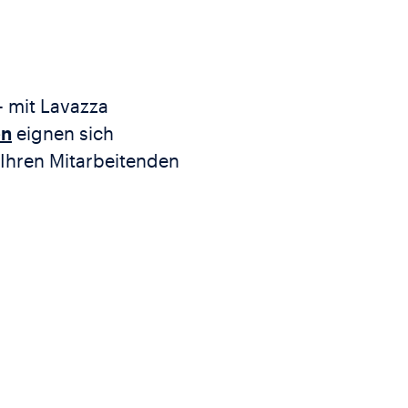
– mit Lavazza
en
eignen sich
Ihren Mitarbeitenden