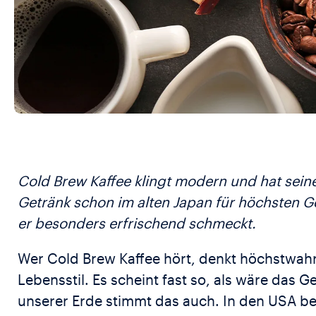
Cold Brew Kaffee klingt modern und hat seine
Getränk schon im alten Japan für höchsten Ge
er besonders erfrischend schmeckt.
Wer Cold Brew Kaffee hört, denkt höchstwahr
Lebensstil. Es scheint fast so, als wäre das G
unserer Erde stimmt das auch. In den USA bei