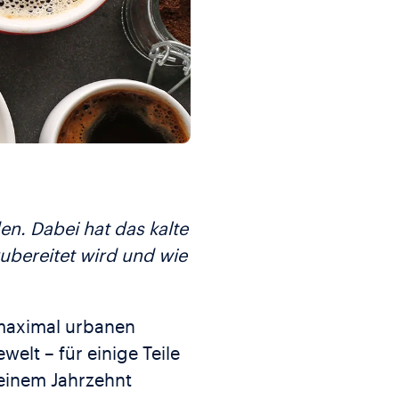
en. Dabei hat das kalte
ubereitet wird und wie
 maximal urbanen
welt – für einige Teile
 einem Jahrzehnt