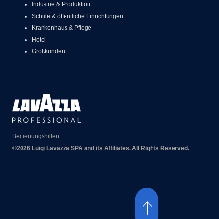
Industrie & Produktion
Schule & öffentliche Einrichtungen
Krankenhaus & Pflege
Hotel
Großkunden
Bedienungshilfen
©2026 Luigi Lavazza SPA and its Affiliates. All Rights Reserved.