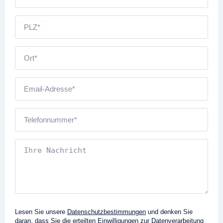
Lesen Sie unsere
Datenschutzbestimmungen
und denken Sie
daran, dass Sie die erteilten Einwilligungen zur Datenverarbeitung