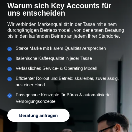
Warum sich Key Accounts für
uns entscheiden
Wir verbinden Markenqualität in der Tasse mit einem
durchgängigen Betriebsmodell, von der ersten Beratung
bis in den laufenden Betrieb an jedem Ihrer Standorte.
Starke Marke mit klarem Qualitätsversprechen
Italienische Kaffeequalität in jeder Tasse
Verlässliches Service- & Operating Modell
Effizienter Rollout und Betrieb: skalierbar, zuverlässig,
aus einer Hand
Passgenaue Konzepte für Büros & automatisierte
Versorgungsonzepte
Beratung anfragen