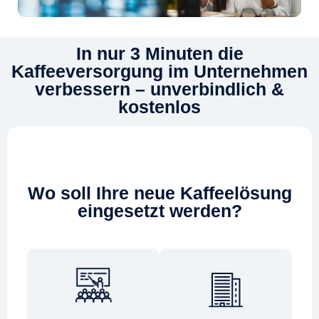
In nur 3 Minuten die
Kaffeeversorgung im Unternehmen
verbessern – unverbindlich &
kostenlos
Wo soll Ihre neue Kaffeelösung
eingesetzt werden?