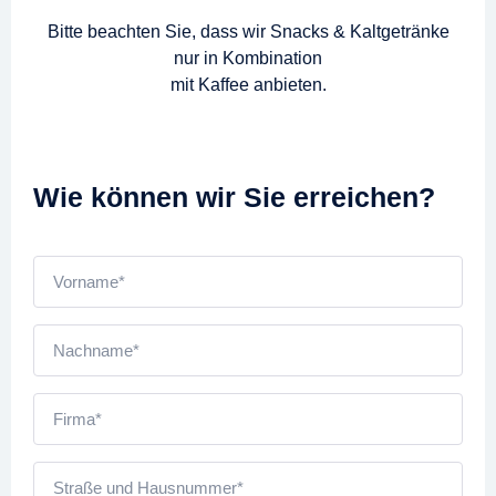
Bitte beachten Sie, dass wir Snacks & Kaltgetränke
nur in Kombination
mit Kaffee anbieten.
Wie können wir Sie erreichen?