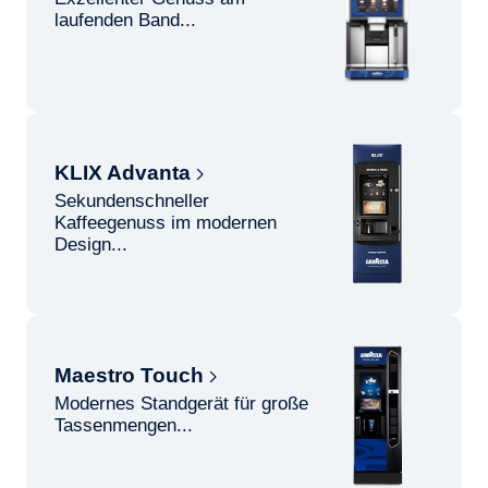
laufenden Band...
KLIX Advanta
Sekundenschneller
Kaffeegenuss im modernen
Design...
Maestro Touch
Modernes Standgerät für große
Tassenmengen...