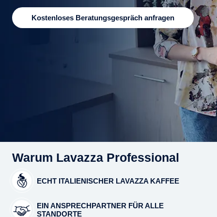
Kostenloses Beratungsgespräch anfragen
Warum Lavazza Professional
ECHT ITALIENISCHER LAVAZZA KAFFEE
EIN ANSPRECHPARTNER FÜR ALLE
STANDORTE