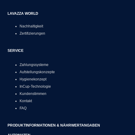
LAVAZZA WORLD
Nachhaltigkeit
Zertifizierungen
SERVICE
Zahlungssysteme
Aufstellungskonzepte
Hygienekonzept
InCup-Technologie
Kundenstimmen
Kontakt
FAQ
PRODUKTINFORMATIONEN & NÄHRWERTANGABEN