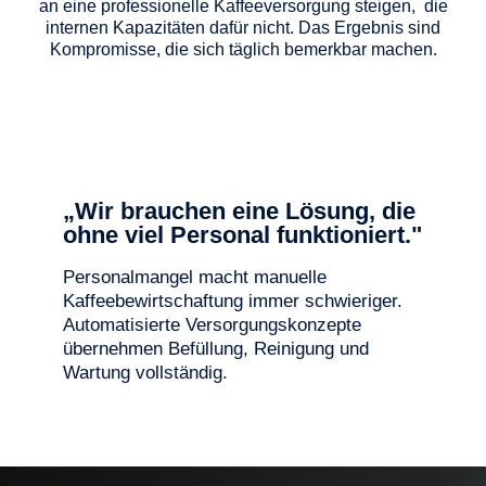
an eine professionelle Kaffeeversorgung steigen, die
internen Kapazitäten dafür nicht. Das Ergebnis sind
Kompromisse, die sich täglich bemerkbar machen.
„Wir brauchen eine Lösung, die
ohne viel Personal funktioniert."
Personalmangel macht manuelle
Kaffeebewirtschaftung immer schwieriger.
Automatisierte Versorgungskonzepte
übernehmen Befüllung, Reinigung und
Wartung vollständig.