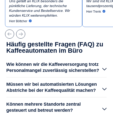
Uns gefällt an KLIX besonders die
Wir sind mit KLI
pünktliche Lieferung, der technische
tausendprozentig
Kundenservice und Bestellservice. Wir
Herr Trenk
würden KLIX weiterempfehlen.
Herr Böttcher
Häufig gestellte Fragen (FAQ) zu
Kaffeeautomaten im Büro
Wie können wir die Kaffeeversorgung trotz
Personalmangel zuverlässig sicherstellen?
Müssen wir bei automatisierten Lösungen
Abstriche bei der Kaffeequalität machen?
Können mehrere Standorte zentral
gesteuert und betreut werden?