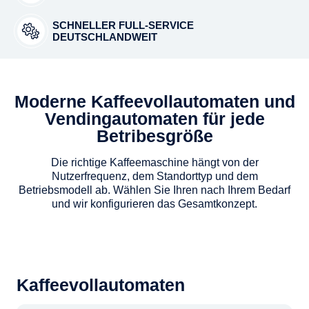
SCHNELLER FULL-SERVICE
DEUTSCHLANDWEIT
Moderne Kaffeevollautomaten und
Vendingautomaten für jede
Betribesgröße
Die richtige Kaffeemaschine hängt von der
Nutzerfrequenz, dem Standorttyp und dem
Betriebsmodell ab. Wählen Sie Ihren nach Ihrem Bedarf
und wir konfigurieren das Gesamtkonzept.
Kaffeevollautomaten