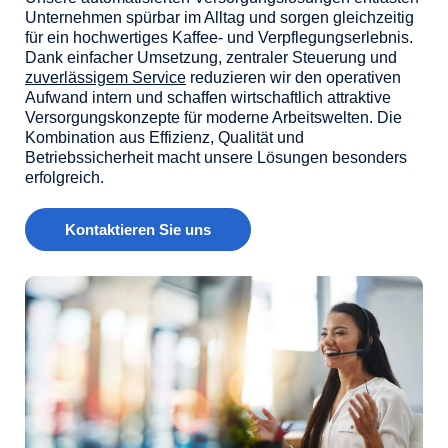
Unternehmen spürbar im Alltag und sorgen gleichzeitig
für ein hochwertiges Kaffee- und Verpflegungserlebnis.
Dank einfacher Umsetzung, zentraler Steuerung und
zuverlässigem Service
reduzieren wir den operativen
Aufwand intern und schaffen wirtschaftlich attraktive
Versorgungskonzepte für moderne Arbeitswelten. Die
Kombination aus Effizienz, Qualität und
Betriebssicherheit macht unsere Lösungen besonders
erfolgreich.
Kontaktieren Sie uns