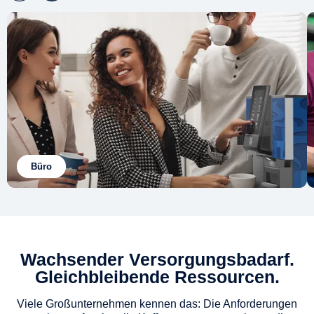
Büro
Wachsender Versorgungsbadarf.
Gleichbleibende Ressourcen.
Viele Großunternehmen kennen das: Die Anforderungen