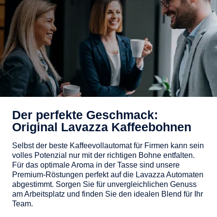
Der perfekte Geschmack:
Original Lavazza Kaffeebohnen
Selbst der beste Kaffeevollautomat für Firmen kann sein
volles Potenzial nur mit der richtigen Bohne entfalten.
Für das optimale Aroma in der Tasse sind unsere
Premium-Röstungen perfekt auf die Lavazza Automaten
abgestimmt. Sorgen Sie für unvergleichlichen Genuss
am Arbeitsplatz und finden Sie den idealen Blend für Ihr
Team.