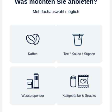
Was möchten Sie anbieten?
Mehrfachauswahl möglich
Kaffee
Tee / Kakao / Suppen
Wasserspender
Kaltgetränke & Snacks