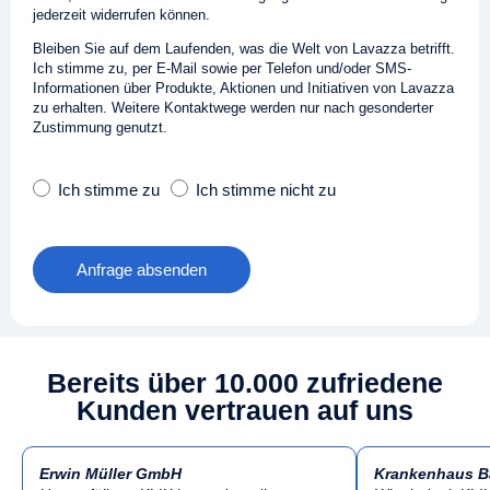
jederzeit widerrufen können.
Bleiben Sie auf dem Laufenden, was die Welt von Lavazza betrifft.
Ich stimme zu, per E‑Mail sowie per Telefon und/oder SMS-
Informationen über Produkte, Aktionen und Initiativen von Lavazza
zu erhalten. Weitere Kontaktwege werden nur nach gesonderter
Zustimmung genutzt.
Ich stimme zu
Ich stimme nicht zu
Anfrage absenden
Bereits über 10.000 zufriedene
Kunden vertrauen auf uns
Erwin Müller GmbH
Krankenhaus B