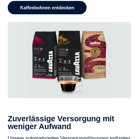
Kaffeebohnen entdecken
Zuverlässige Versorgung mit
weniger Aufwand
Unsere automatisierten Versorgungslösungen entlasten