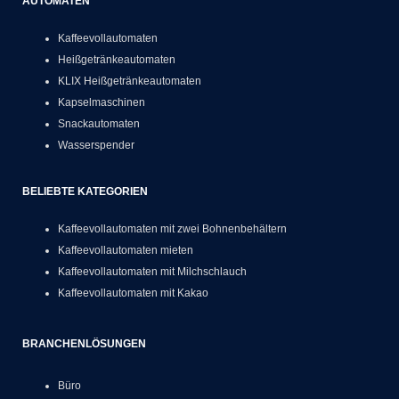
AUTOMATEN
Kaffeevollautomaten
Heißgetränkeautomaten
KLIX Heißgetränkeautomaten
Kapselmaschinen
Snackautomaten
Wasserspender
BELIEBTE KATEGORIEN
Kaffeevollautomaten mit zwei Bohnenbehältern
Kaffeevollautomaten mieten
Kaffeevollautomaten mit Milchschlauch
Kaffeevollautomaten mit Kakao
BRANCHENLÖSUNGEN
Büro