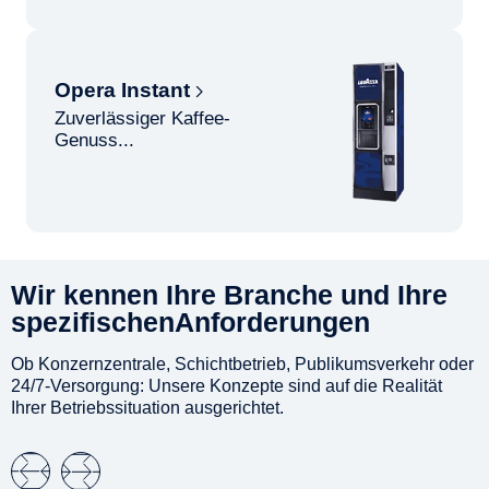
Opera Instant
Zuverlässiger Kaffee-
Genuss...
Wir kennen Ihre Branche und Ihre
spezifischenAnforderungen
Ob Konzernzentrale, Schichtbetrieb, Publikumsverkehr oder
24/7-Versorgung: Unsere Konzepte sind auf die Realität
Ihrer Betriebssituation ausgerichtet.