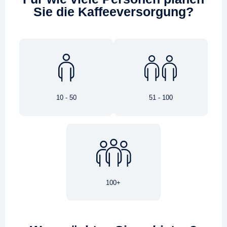
Sie die Kaffeeversorgung?
10 - 50
51 - 100
100+