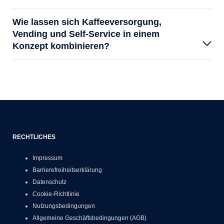
Wie lassen sich Kaffeeversorgung,
Vending und Self-Service in einem
Konzept kombinieren?
RECHTLICHES
Impressum
Barrierefreiheitserklärung
Datenschutz
Cookie-Richtlinie
Nutzungsbedingungen
Allgemeine Geschäftsbedingungen (AGB)