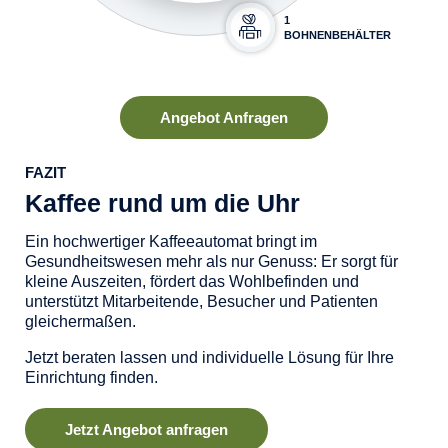
1
BOHNENBEHÄLTER
Angebot Anfragen
FAZIT
Kaffee rund um die Uhr
Ein hochwertiger Kaffeeautomat bringt im
Gesundheitswesen mehr als nur Genuss: Er sorgt für
kleine Auszeiten, fördert das Wohlbefinden und
unterstützt Mitarbeitende, Besucher und Patienten
gleichermaßen.
Jetzt beraten lassen und individuelle Lösung für Ihre
Einrichtung finden.
Jetzt Angebot anfragen