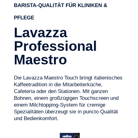
BARISTA-QUALITÄT FÜR KLINIKEN &
PFLEGE
Lavazza
Professional
Maestro
Die Lavazza Maestro Touch bringt italienisches
Kaffeetradition
in die Mitarbeiterküche,
Cafeteria oder den
Stationen
. Mit ganzen
Bohnen, einem großzügigen Touchscreen und
einem
Milchtopping-System
für cremige
Spezialitäten überzeugt sie in puncto Qualität
und Bedienkomfort.