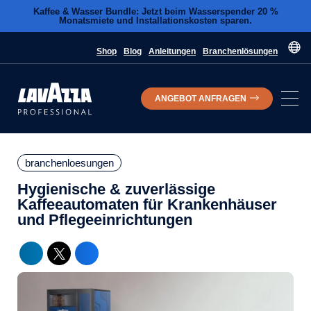
Kaffee & Wasser Bundle: Jetzt beim Wasserspender 20 %
Monatsmiete und Installationskosten sparen.
Shop
Blog
Anleitungen
Branchenlösungen
ANGEBOT ANFRAGEN
branchenloesungen
Hygienische & zuverlässige
Kaffeeautomaten für Krankenhäuser
und Pflegeeinrichtungen