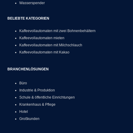
Wasserspender
BELIEBTE KATEGORIEN
Kaffeevollautomaten mit zwei Bohnenbehältern
Kaffeevollautomaten mieten
Kaffeevollautomaten mit Milchschlauch
Kaffeevollautomaten mit Kakao
BRANCHENLÖSUNGEN
Büro
Industrie & Produktion
Schule & öffentliche Einrichtungen
Krankenhaus & Pflege
Hotel
Großkunden