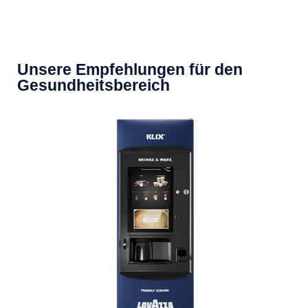
Unsere Empfehlungen für den
Gesundheitsbereich