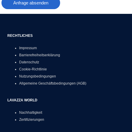
Anfrage absenden
RECHTLICHES
Impressum
Barrierefreiheitserklärung
Datenschutz
Cookie-Richtlinie
Nutzungsbedingungen
Allgemeine Geschäftsbedingungen (AGB)
LAVAZZA WORLD
Nachhaltigkeit
Zertifizierungen