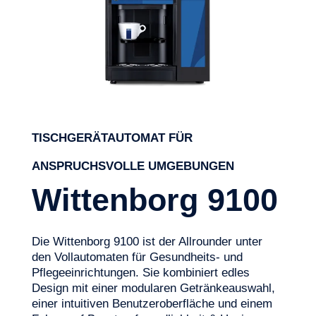
TISCHGERÄTAUTOMAT FÜR
ANSPRUCHSVOLLE UMGEBUNGEN
Wittenborg 9100
Die
Wittenborg
9100
ist der Allrounder unter
den Vollautomaten für Gesundheits- und
Pflegeeinrichtungen. Sie kombiniert edles
Design mit einer
modularen Getränkeauswahl
,
einer intuitiven Benutzeroberfläche und einem