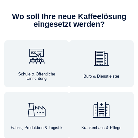
Wo soll Ihre neue Kaffeelösung
eingesetzt werden?
Schule & Öffentliche
Büro & Dienstleister
Einrichtung
Fabrik, Produktion & Logistik
Krankenhaus & Pflege