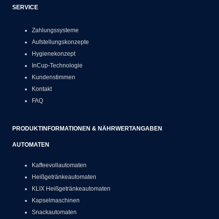
SERVICE
Zahlungssysteme
Aufstellungskonzepte
Hygienekonzept
InCup-Technologie
Kundenstimmen
Kontakt
FAQ
PRODUKTINFORMATIONEN & NÄHRWERTANGABEN
AUTOMATEN
Kaffeevollautomaten
Heißgetränkeautomaten
KLIX Heißgetränkeautomaten
Kapselmaschinen
Snackautomaten