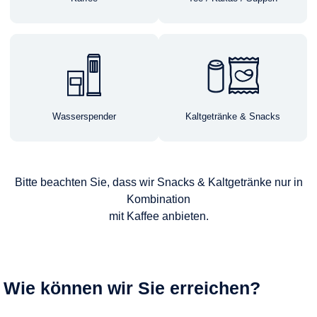
Wasserspender
Kaltgetränke & Snacks
Bitte beachten Sie, dass wir Snacks & Kaltgetränke nur in
Kombination
mit Kaffee anbieten.
Wie können wir Sie erreichen?