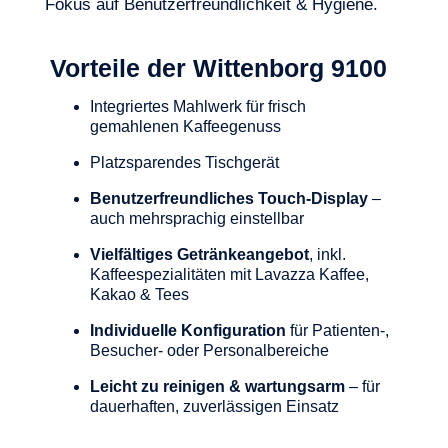
Fokus auf
Benutzerfreundlichkeit & Hygiene.
Vorteile der Wittenborg 9100
Integriertes Mahlwerk für frisch
gemahlenen Kaffeegenuss
Platzsparendes Tischgerät
Benutzerfreundliches Touch-Display
–
auch mehrsprachig einstellbar
Vielfältiges Getränkeangebot
, inkl.
Kaffeespezialitäten mit Lavazza Kaffee,
Kakao & Tees
Individuelle Konfiguration
für Patienten-,
Besucher- oder Personalbereiche
Leicht zu reinigen & wartungsarm
– für
dauerhaften, zuverlässigen Einsatz