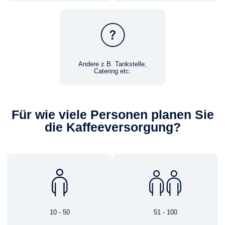
Andere z.B. Tankstelle,
Catering etc.
Für wie viele Personen planen Sie
die Kaffeeversorgung?
10 - 50
51 - 100