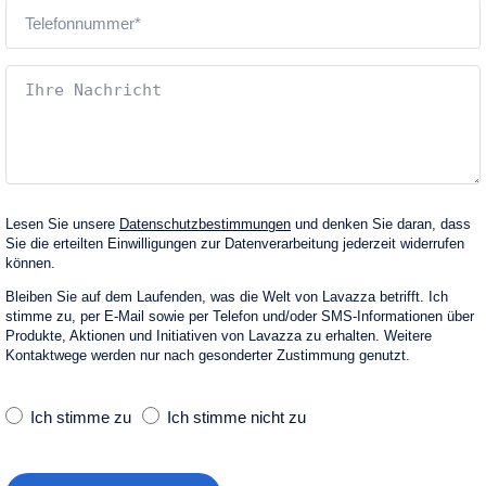
Lesen Sie unsere
Datenschutzbestimmungen
und denken Sie daran, dass
Sie die erteilten Einwilligungen zur Datenverarbeitung jederzeit widerrufen
können.
Bleiben Sie auf dem Laufenden, was die Welt von Lavazza betrifft. Ich
stimme zu, per E‑Mail sowie per Telefon und/oder SMS-Informationen über
Produkte, Aktionen und Initiativen von Lavazza zu erhalten. Weitere
Kontaktwege werden nur nach gesonderter Zustimmung genutzt.
Ich stimme zu
Ich stimme nicht zu