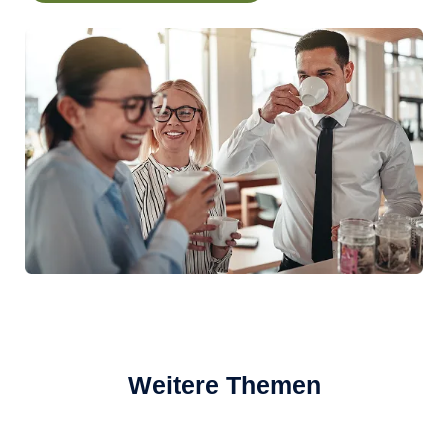
Weitere Themen