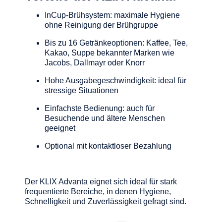
InCup-Brühsystem: maximale Hygiene
ohne Reinigung der Brühgruppe
Bis zu 16 Getränkeoptionen: Kaffee, Tee,
Kakao, Suppe bekannter Marken wie
Jacobs, Dallmayr oder Knorr
Hohe Ausgabegeschwindigkeit: ideal für
stressige Situationen
Einfachste Bedienung: auch für
Besuchende und ältere Menschen
geeignet
Optional mit kontaktloser Bezahlung
Der KLIX Advanta eignet sich ideal für stark
frequentierte Bereiche, in denen Hygiene,
Schnelligkeit und Zuverlässigkeit gefragt sind.