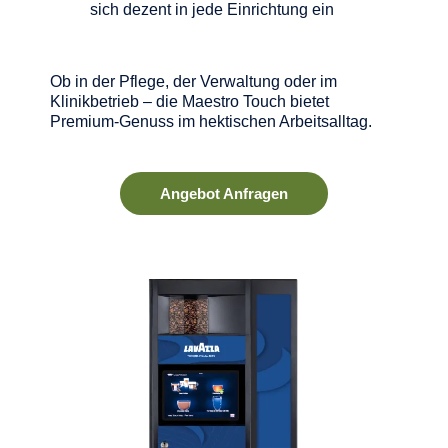
sich dezent in jede Einrichtung ein
Ob in der Pflege, der Verwaltung oder im
Klinikbetrieb – die Maestro Touch bietet
Premium-Genuss im hektischen Arbeitsalltag.
Angebot Anfragen