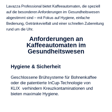
Lavazza Professional bietet Kaffeeautomaten, die speziell
auf die besonderen Anforderungen im Gesundheitswesen
abgestimmt sind – mit Fokus auf Hygiene, einfache
Bedienung, Getränkevielfalt und einer schnellen Zubereitung
rund um die Uhr.
Anforderungen an
Kaffeeautomaten im
Gesundheitswesen
Hygiene & Sicherheit
Geschlossene Brühsysteme
für Bohnenkaffee
oder die patentierte
InCup
-Technologie von
KLIX verhindern
Kreuzkontaminationen und
bieten maximale Hygien
e.