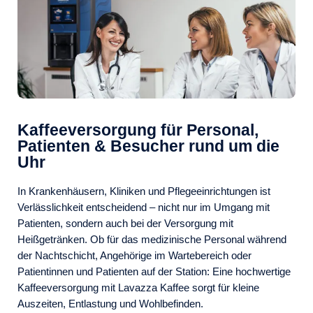
Kaffeeversorgung für Personal,
Patienten & Besucher rund um die
Uhr
In Krankenhäusern, Kliniken und Pflegeeinrichtungen ist
Verlässlichkeit entscheidend – nicht nur im Umgang mit
Patienten, sondern auch bei der Versorgung mit
Heißgetränken. Ob für das medizinische Personal während
der Nachtschicht, Angehörige im Wartebereich oder
Patientinnen und Patienten auf der Station: Eine hochwertige
Kaffeeversorgung mit Lavazza Kaffee sorgt für kleine
Auszeiten, Entlastung und Wohlbefinden.