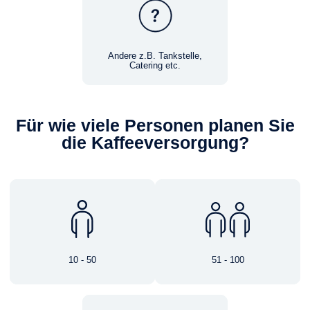
Andere z.B. Tankstelle,
Catering etc.
Für wie viele Personen planen Sie
die Kaffeeversorgung?
10 - 50
51 - 100