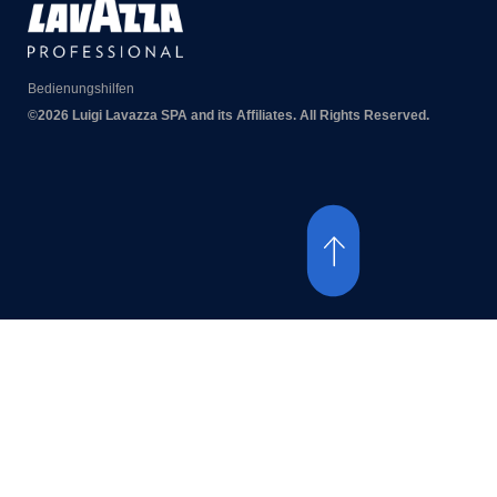
Bedienungshilfen
©2026 Luigi Lavazza SPA and its Affiliates. All Rights Reserved.