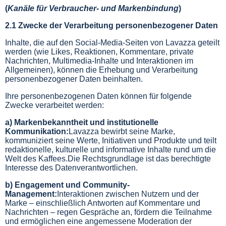
(
Kanäle für Verbraucher- und Markenbindung
)
2.1 Zwecke der Verarbeitung personenbezogener Daten
Inhalte, die auf den Social-Media-Seiten von Lavazza geteilt
werden (wie Likes, Reaktionen, Kommentare, private
Nachrichten, Multimedia-Inhalte und Interaktionen im
Allgemeinen), können die Erhebung und Verarbeitung
personenbezogener Daten beinhalten.
Ihre personenbezogenen Daten können für folgende
Zwecke verarbeitet werden:
a) Markenbekanntheit und institutionelle
Kommunikation:
Lavazza bewirbt seine Marke,
kommuniziert seine Werte, Initiativen und Produkte und teilt
redaktionelle, kulturelle und informative Inhalte rund um die
Welt des Kaffees.Die Rechtsgrundlage ist das berechtigte
Interesse des Datenverantwortlichen.
b) Engagement und Community-
Management:
Interaktionen zwischen Nutzern und der
Marke – einschließlich Antworten auf Kommentare und
Nachrichten – regen Gespräche an, fördern die Teilnahme
und ermöglichen eine angemessene Moderation der