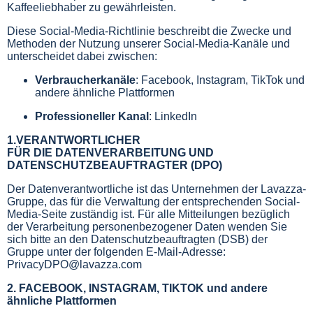
Kaffeeliebhaber zu gewährleisten.
Diese Social-Media-Richtlinie beschreibt die Zwecke und
Methoden der Nutzung unserer Social-Media-Kanäle und
unterscheidet dabei zwischen:
Verbraucherkanäle
: Facebook, Instagram, TikTok und
andere ähnliche Plattformen
Professioneller Kanal
: LinkedIn
1.VERANTWORTLICHER
FÜR DIE DATENVERARBEITUNG UND
DATENSCHUTZBEAUFTRAGTER (DPO)
Der Datenverantwortliche ist das Unternehmen der Lavazza-
Gruppe, das für die Verwaltung der entsprechenden Social-
Media-Seite zuständig ist. Für alle Mitteilungen bezüglich
der Verarbeitung personenbezogener Daten wenden Sie
sich bitte an den Datenschutzbeauftragten (DSB) der
Gruppe unter der folgenden E-Mail-Adresse:
PrivacyDPO@lavazza.com
2. FACEBOOK, INSTAGRAM, TIKTOK und andere
ähnliche Plattformen