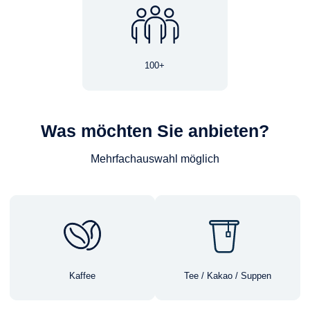
100+
Was möchten Sie anbieten?
Mehrfachauswahl möglich
Kaffee
Tee / Kakao / Suppen