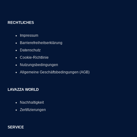
RECHTLICHES
Impressum
Barrierefreiheitserklärung
Datenschutz
Cookie-Richtlinie
Nutzungsbedingungen
Allgemeine Geschäftsbedingungen (AGB)
LAVAZZA WORLD
Nachhaltigkeit
Zertifizierungen
SERVICE