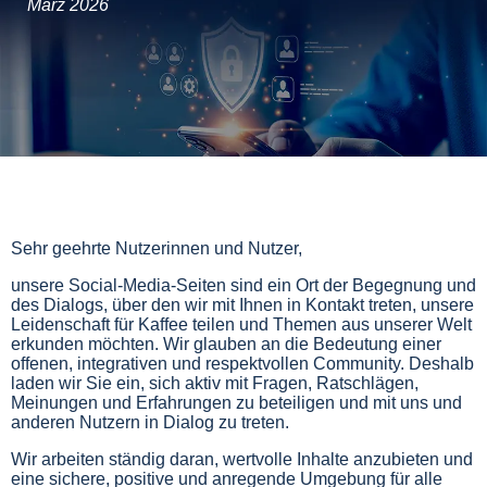
März 2026
Sehr geehrte Nutzerinnen und Nutzer,
unsere Social-Media-Seiten sind ein Ort der Begegnung und
des Dialogs, über den wir mit Ihnen in Kontakt treten, unsere
Leidenschaft für Kaffee teilen und Themen aus unserer Welt
erkunden möchten. Wir glauben an die Bedeutung einer
offenen, integrativen und respektvollen Community. Deshalb
laden wir Sie ein, sich aktiv mit Fragen, Ratschlägen,
Meinungen und Erfahrungen zu beteiligen und mit uns und
anderen Nutzern in Dialog zu treten.
Wir arbeiten ständig daran, wertvolle Inhalte anzubieten und
eine sichere, positive und anregende Umgebung für alle