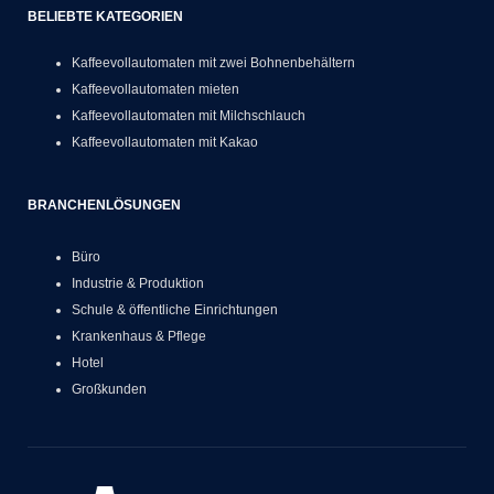
BELIEBTE KATEGORIEN
Kaffeevollautomaten mit zwei Bohnenbehältern
Kaffeevollautomaten mieten
Kaffeevollautomaten mit Milchschlauch
Kaffeevollautomaten mit Kakao
BRANCHENLÖSUNGEN
Büro
Industrie & Produktion
Schule & öffentliche Einrichtungen
Krankenhaus & Pflege
Hotel
Großkunden