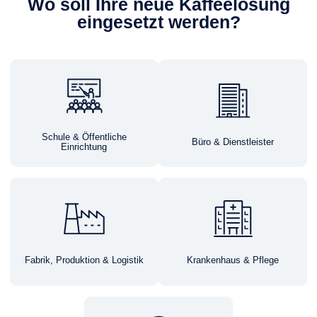
Wo soll Ihre neue Kaffeelösung
eingesetzt werden?
Schule & Öffentliche
Büro & Dienstleister
Einrichtung
Fabrik, Produktion & Logistik
Krankenhaus & Pflege