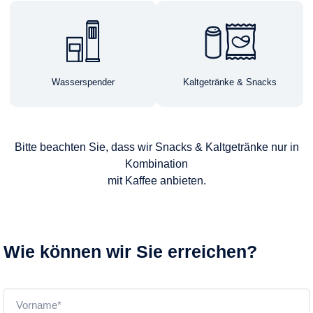
Wasserspender
Kaltgetränke & Snacks
Bitte beachten Sie, dass wir Snacks & Kaltgetränke nur in
Kombination
mit Kaffee anbieten.
Wie können wir Sie erreichen?