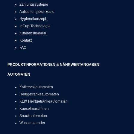
Zahlungssysteme
Aufstellungskonzepte
Hygienekonzept
InCup-Technologie
Kundenstimmen
Kontakt
FAQ
PRODUKTINFORMATIONEN & NÄHRWERTANGABEN
AUTOMATEN
Kaffeevollautomaten
Heißgetränkeautomaten
KLIX Heißgetränkeautomaten
Kapselmaschinen
Snackautomaten
Wasserspender