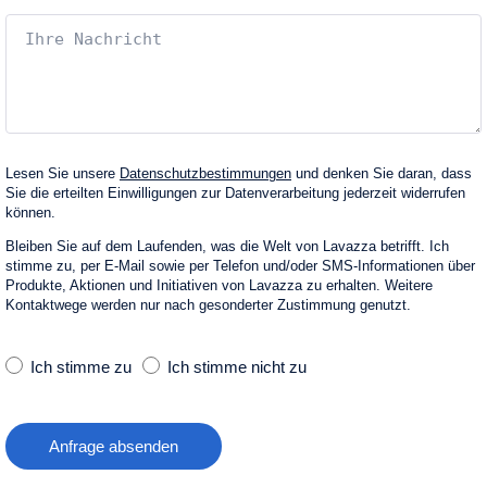
Lesen Sie unsere
Datenschutzbestimmungen
und denken Sie daran, dass
Sie die erteilten Einwilligungen zur Datenverarbeitung jederzeit widerrufen
können.
Bleiben Sie auf dem Laufenden, was die Welt von Lavazza betrifft. Ich
stimme zu, per E‑Mail sowie per Telefon und/oder SMS-Informationen über
Produkte, Aktionen und Initiativen von Lavazza zu erhalten. Weitere
Kontaktwege werden nur nach gesonderter Zustimmung genutzt.
Ich stimme zu
Ich stimme nicht zu
Anfrage absenden