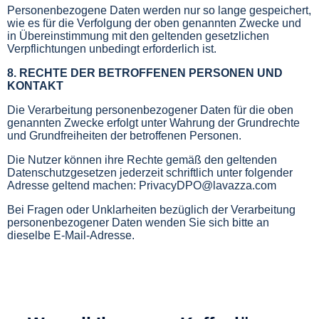
Personenbezogene Daten werden nur so lange gespeichert,
wie es für die Verfolgung der oben genannten Zwecke und
in Übereinstimmung mit den geltenden gesetzlichen
Verpflichtungen unbedingt erforderlich ist.
8. RECHTE DER BETROFFENEN PERSONEN UND
KONTAKT
Die Verarbeitung personenbezogener Daten für die oben
genannten Zwecke erfolgt unter Wahrung der Grundrechte
und Grundfreiheiten der betroffenen Personen.
Die Nutzer können ihre Rechte gemäß den geltenden
Datenschutzgesetzen jederzeit schriftlich unter folgender
Adresse geltend machen: PrivacyDPO@lavazza.com
Bei Fragen oder Unklarheiten bezüglich der Verarbeitung
personenbezogener Daten wenden Sie sich bitte an
dieselbe E-Mail-Adresse.