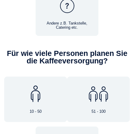
Andere z.B. Tankstelle,
Catering etc.
Für wie viele Personen planen Sie
die Kaffeeversorgung?
10 - 50
51 - 100