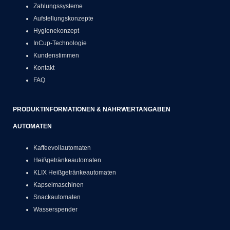
Zahlungssysteme
Aufstellungskonzepte
Hygienekonzept
InCup-Technologie
Kundenstimmen
Kontakt
FAQ
PRODUKTINFORMATIONEN & NÄHRWERTANGABEN
AUTOMATEN
Kaffeevollautomaten
Heißgetränkeautomaten
KLIX Heißgetränkeautomaten
Kapselmaschinen
Snackautomaten
Wasserspender