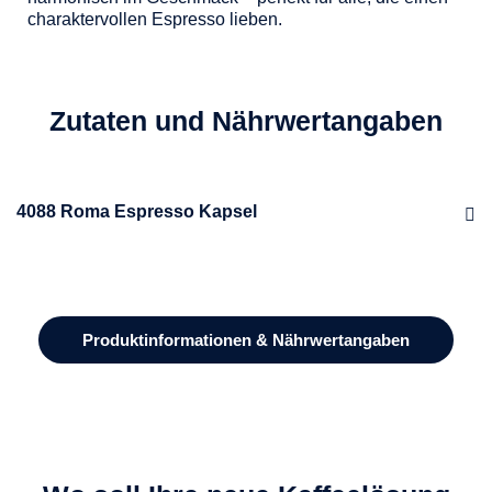
charaktervollen Espresso lieben.
Zutaten und Nährwertangaben
4088 Roma Espresso Kapsel
Produktinformationen & Nährwertangaben