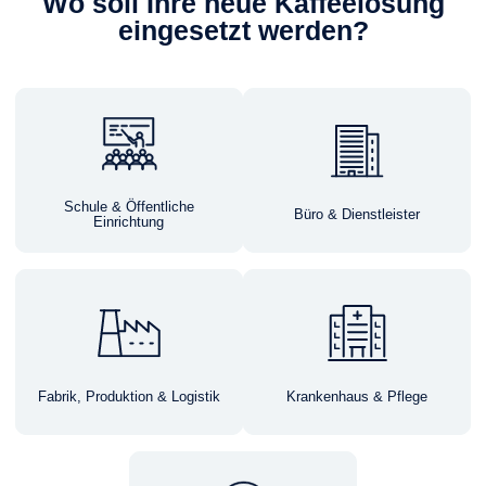
Wo soll Ihre neue Kaffeelösung
eingesetzt werden?
Schule & Öffentliche
Büro & Dienstleister
Einrichtung
Fabrik, Produktion & Logistik
Krankenhaus & Pflege