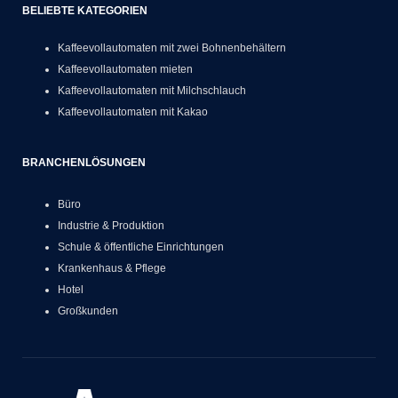
BELIEBTE KATEGORIEN
Kaffeevollautomaten mit zwei Bohnenbehältern
Kaffeevollautomaten mieten
Kaffeevollautomaten mit Milchschlauch
Kaffeevollautomaten mit Kakao
BRANCHENLÖSUNGEN
Büro
Industrie & Produktion
Schule & öffentliche Einrichtungen
Krankenhaus & Pflege
Hotel
Großkunden