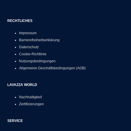
RECHTLICHES
Impressum
Barrierefreiheitserklärung
Datenschutz
Cookie-Richtlinie
Nutzungsbedingungen
Allgemeine Geschäftsbedingungen (AGB)
LAVAZZA WORLD
Nachhaltigkeit
Zertifizierungen
SERVICE