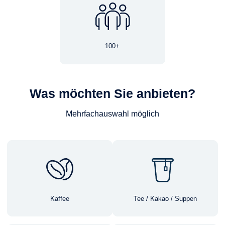
100+
Was möchten Sie anbieten?
Mehrfachauswahl möglich
Kaffee
Tee / Kakao / Suppen