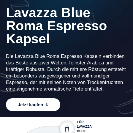
Lavazza Blue
Roma Espresso
Kapsel
Die Lavazza Blue Roma Espresso Kapseln verbinden
das Beste aus zwei Welten: feinster Arabica und
kräftiger Robusta. Durch die mittlere Röstung entsteht
ein besonders ausgewogener und vollmundiger
Espresso, der mit seinen Noten von Trockenfrüchten
eine angenehme aromatische Tiefe entfaltet.
Jetzt kaufen
FÜR
LAVAZZA
BLUE