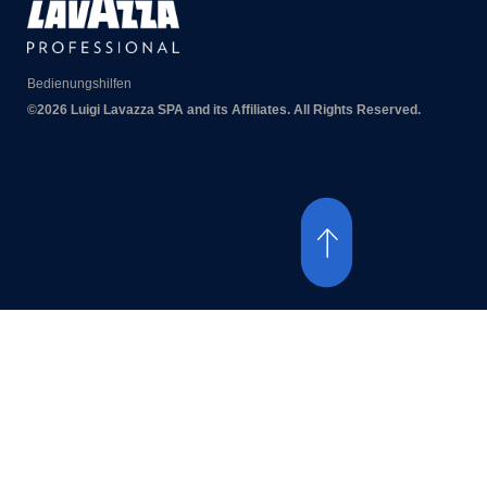
Bedienungshilfen
©2026 Luigi Lavazza SPA and its Affiliates. All Rights Reserved.