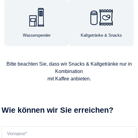
Wasserspender
Kaltgetränke & Snacks
Bitte beachten Sie, dass wir Snacks & Kaltgetränke nur in
Kombination
mit Kaffee anbieten.
Wie können wir Sie erreichen?