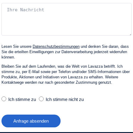
Lesen Sie unsere
Datenschutzbestimmungen
und denken Sie daran, dass
Sie die erteilten Einwilligungen zur Datenverarbeitung jederzeit widerrufen
können.
Bleiben Sie auf dem Laufenden, was die Welt von Lavazza betrifft. Ich
stimme zu, per E‑Mail sowie per Telefon und/oder SMS-Informationen über
Produkte, Aktionen und Initiativen von Lavazza zu erhalten. Weitere
Kontaktwege werden nur nach gesonderter Zustimmung genutzt.
Ich stimme zu
Ich stimme nicht zu
Anfrage absenden