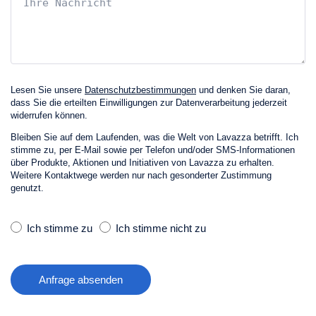
Lesen Sie unsere
Datenschutzbestimmungen
und denken Sie daran,
dass Sie die erteilten Einwilligungen zur Datenverarbeitung jederzeit
widerrufen können.
Bleiben Sie auf dem Laufenden, was die Welt von Lavazza betrifft. Ich
stimme zu, per E‑Mail sowie per Telefon und/oder SMS-Informationen
über Produkte, Aktionen und Initiativen von Lavazza zu erhalten.
Weitere Kontaktwege werden nur nach gesonderter Zustimmung
genutzt.
Ich stimme zu
Ich stimme nicht zu
Anfrage absenden