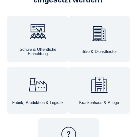
Schule & Öffentliche
Büro & Dienstleister
Einrichtung
Fabrik, Produktion & Logistik
Krankenhaus & Pflege