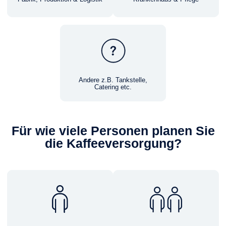
Andere z.B. Tankstelle,
Catering etc.
Für wie viele Personen planen Sie
die Kaffeeversorgung?