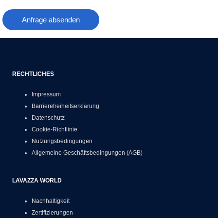
Anfrage absenden
RECHTLICHES
Impressum
Barrierefreiheitserklärung
Datenschutz
Cookie-Richtlinie
Nutzungsbedingungen
Allgemeine Geschäftsbedingungen (AGB)
LAVAZZA WORLD
Nachhaltigkeit
Zertifizierungen