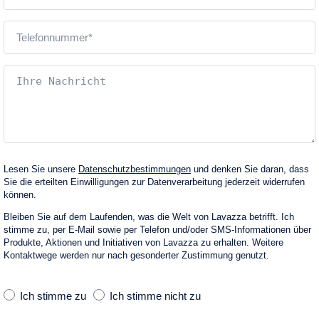
Lesen Sie unsere
Datenschutzbestimmungen
und denken Sie daran, dass
Sie die erteilten Einwilligungen zur Datenverarbeitung jederzeit widerrufen
können.
Bleiben Sie auf dem Laufenden, was die Welt von Lavazza betrifft. Ich
stimme zu, per E‑Mail sowie per Telefon und/oder SMS-Informationen über
Produkte, Aktionen und Initiativen von Lavazza zu erhalten. Weitere
Kontaktwege werden nur nach gesonderter Zustimmung genutzt.
Ich stimme zu
Ich stimme nicht zu