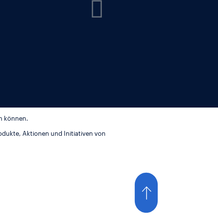
en können.
odukte, Aktionen und Initiativen von