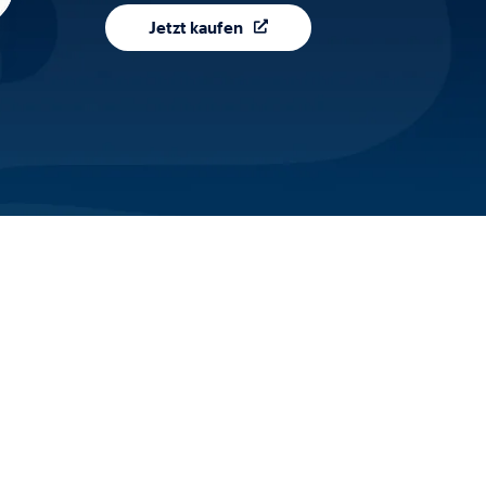
Jetzt kaufen