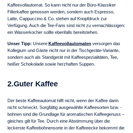
Kaffeevollautomat. So kann nicht nur der Büro-Klassiker
Filterkaffee genossen werden, sondern auch Espresso,
Latte, Cappuccino & Co. stehen auf Knopfdruck zur
Verfügung. Auch die Tee-Fans sind nicht zu vernachlässigen:
ein Wasserkocher sollte ebenfalls bereitstehen.
Unser Tipp:
Unsere
Kaffeevollautomaten
versorgen das
Kollegium und Gäste nicht nur in der Tischgeräte-Variante,
sondern auch als Standgerät mit Kaffeespezialitäten, Tee,
heißer Schokolade sowie herzhaften Suppen.
2.Guter Kaffee
Der beste Kaffeeautomat hilft nicht, wenn der Kaffee darin
nicht schmeckt. Sorgfältig ausgewählte Kaffeesorten bzw. -
bohnen sind die Grundlage für aromatischen Kaffeegenuss –
gleiches gilt für Tee. Durch eine Abstimmung über die
leckerste Kaffeebohnensorte in der Kaffeeecke bekommt die