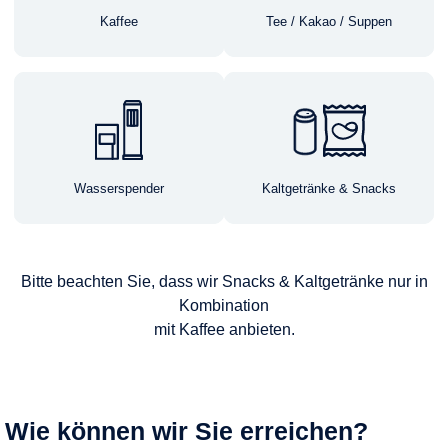
Kaffee
Tee / Kakao / Suppen
Wasserspender
Kaltgetränke & Snacks
Bitte beachten Sie, dass wir Snacks & Kaltgetränke nur in
Kombination
mit Kaffee anbieten.
Wie können wir Sie erreichen?