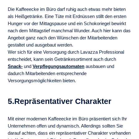
Die Kaffeeecke im Büro darf ruhig auch etwas mehr bieten
als Heißgetränke. Eine Tüte mit Erdnüssen stillt den ersten
Hunger vor der Mittagspause und ein Schokoriegel bewirkt
nach dem Mittagstief manchmal Wunder. Auch hier kann das
Angebot ganz nach den Wünschen der Mitarbeitenden
gestaltet und ausgebaut werden.
Wer sich für eine Versorgung durch Lavazza Professional
entscheidet, kann sein Getränkesortiment auch durch
Snack-
und
Verpflegungsautomaten
ausbauen und
dadurch Mitarbeitenden entsprechende
Versorgungsmöglichkeiten bieten.
5.Repräsentativer Charakter
Mit einer modernen Kaffeeecke im Büro präsentiert sich Ihr
Unternehmen offen und dynamisch. Allerdings sollten Sie
darauf achten, dass ein repräsentativer Charakter vorhanden