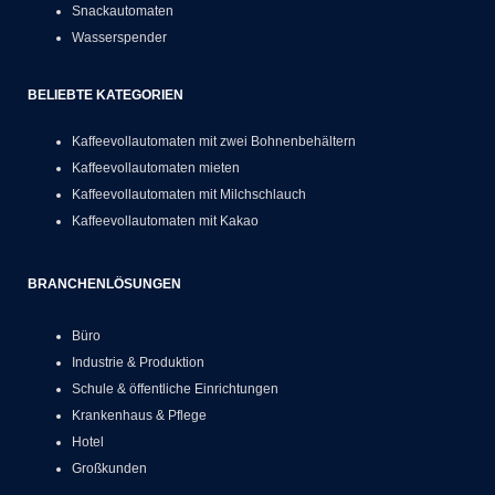
Snackautomaten
Wasserspender
BELIEBTE KATEGORIEN
Kaffeevollautomaten mit zwei Bohnenbehältern
Kaffeevollautomaten mieten
Kaffeevollautomaten mit Milchschlauch
Kaffeevollautomaten mit Kakao
BRANCHENLÖSUNGEN
Büro
Industrie & Produktion
Schule & öffentliche Einrichtungen
Krankenhaus & Pflege
Hotel
Großkunden