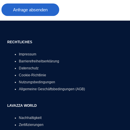
Anfrage absenden
RECHTLICHES
Impressum
Barrierefreiheitserklärung
Datenschutz
Cookie-Richtlinie
Nutzungsbedingungen
Allgemeine Geschäftsbedingungen (AGB)
LAVAZZA WORLD
Nachhaltigkeit
Zertifizierungen