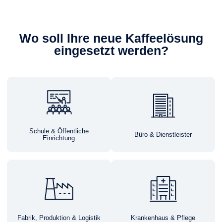
Wo soll Ihre neue Kaffeelösung
eingesetzt werden?
Schule & Öffentliche
Büro & Dienstleister
Einrichtung
Fabrik, Produktion & Logistik
Krankenhaus & Pflege