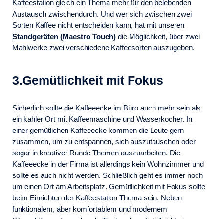
Kaffeestation gleich ein Thema mehr für den belebenden
Austausch zwischendurch. Und wer sich zwischen zwei
Sorten Kaffee nicht entscheiden kann, hat mit unseren
Standgeräten (Maestro Touch)
die Möglichkeit, über zwei
Mahlwerke zwei verschiedene Kaffeesorten auszugeben.
3.Gemütlichkeit mit Fokus
Sicherlich sollte die Kaffeeecke im Büro auch mehr sein als
ein kahler Ort mit Kaffeemaschine und Wasserkocher. In
einer gemütlichen Kaffeeecke kommen die Leute gern
zusammen, um zu entspannen, sich auszutauschen oder
sogar in kreativer Runde Themen auszuarbeiten. Die
Kaffeeecke in der Firma ist allerdings kein Wohnzimmer und
sollte es auch nicht werden. Schließlich geht es immer noch
um einen Ort am Arbeitsplatz. Gemütlichkeit mit Fokus sollte
beim Einrichten der Kaffeestation Thema sein. Neben
funktionalem, aber komfortablem und modernem