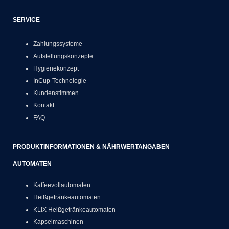
SERVICE
Zahlungssysteme
Aufstellungskonzepte
Hygienekonzept
InCup-Technologie
Kundenstimmen
Kontakt
FAQ
PRODUKTINFORMATIONEN & NÄHRWERTANGABEN
AUTOMATEN
Kaffeevollautomaten
Heißgetränkeautomaten
KLIX Heißgetränkeautomaten
Kapselmaschinen