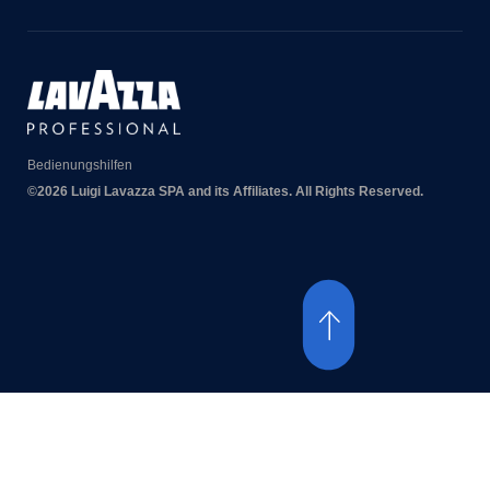
Bedienungshilfen
©2026 Luigi Lavazza SPA and its Affiliates. All Rights Reserved.