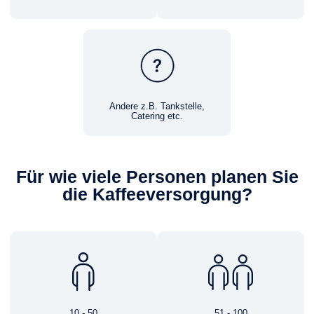
Andere z.B. Tankstelle,
Catering etc.
Für wie viele Personen planen Sie
die Kaffeeversorgung?
10 - 50
51 - 100