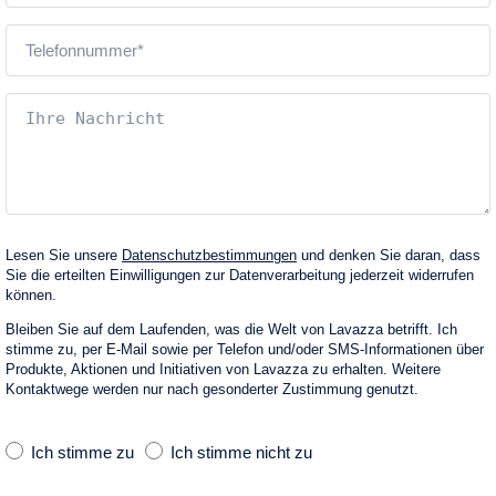
Lesen Sie unsere
Datenschutzbestimmungen
und denken Sie daran, dass
Sie die erteilten Einwilligungen zur Datenverarbeitung jederzeit widerrufen
können.
Bleiben Sie auf dem Laufenden, was die Welt von Lavazza betrifft. Ich
stimme zu, per E‑Mail sowie per Telefon und/oder SMS-Informationen über
Produkte, Aktionen und Initiativen von Lavazza zu erhalten. Weitere
Kontaktwege werden nur nach gesonderter Zustimmung genutzt.
Ich stimme zu
Ich stimme nicht zu