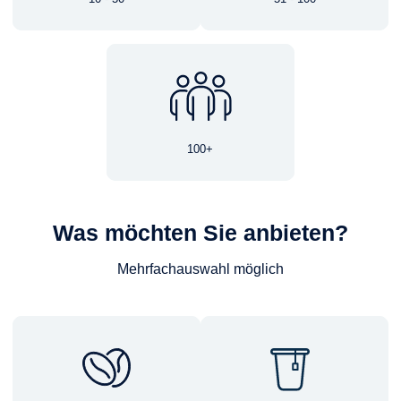
100+
Was möchten Sie anbieten?
Mehrfachauswahl möglich