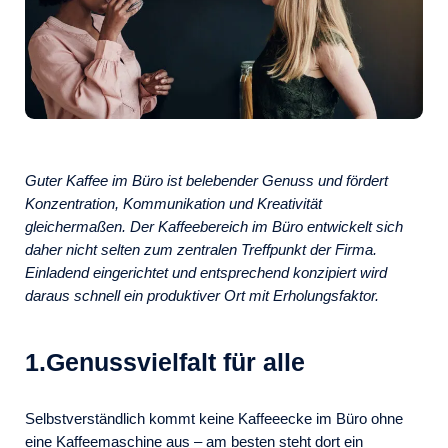
Guter Kaffee im Büro ist belebender Genuss und fördert
Konzentration, Kommunikation und Kreativität
gleichermaßen. Der Kaffeebereich im Büro entwickelt sich
daher nicht selten zum zentralen Treffpunkt der Firma.
Einladend eingerichtet und entsprechend konzipiert wird
daraus schnell ein produktiver Ort mit Erholungsfaktor.
1.Genussvielfalt für alle
Selbstverständlich kommt keine Kaffeeecke im Büro ohne
eine Kaffeemaschine aus – am besten steht dort ein