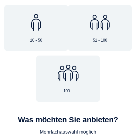
10 - 50
51 - 100
100+
Was möchten Sie anbieten?
Mehrfachauswahl möglich