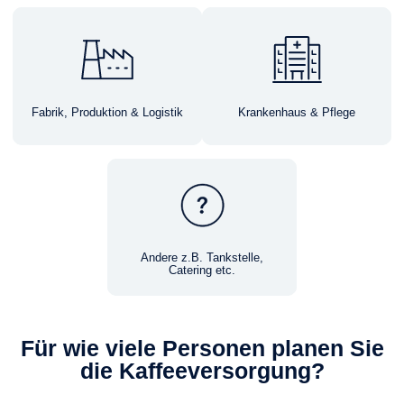
Fabrik, Produktion & Logistik
Krankenhaus & Pflege
Andere z.B. Tankstelle,
Catering etc.
Für wie viele Personen planen Sie
die Kaffeeversorgung?