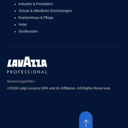
Industrie & Produktion
Schule & öffentliche Einrichtungen
Krankenhaus & Pflege
Hotel
Großkunden
Bedienungshilfen
©2026 Luigi Lavazza SPA and its Affiliates. All Rights Reserved.