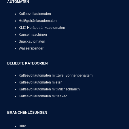
AUTOMATEN
Kaffeevollautomaten
Heißgetränkeautomaten
KLIX Heißgetränkeautomaten
Kapselmaschinen
Snackautomaten
Wasserspender
BELIEBTE KATEGORIEN
Kaffeevollautomaten mit zwei Bohnenbehältern
Kaffeevollautomaten mieten
Kaffeevollautomaten mit Milchschlauch
Kaffeevollautomaten mit Kakao
BRANCHENLÖSUNGEN
Büro