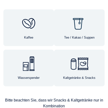
Kaffee
Tee / Kakao / Suppen
Wasserspender
Kaltgetränke & Snacks
Bitte beachten Sie, dass wir Snacks & Kaltgetränke nur in
Kombination