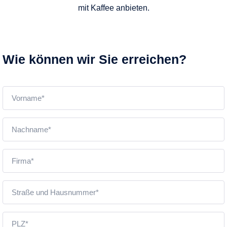
mit Kaffee anbieten.
Wie können wir Sie erreichen?