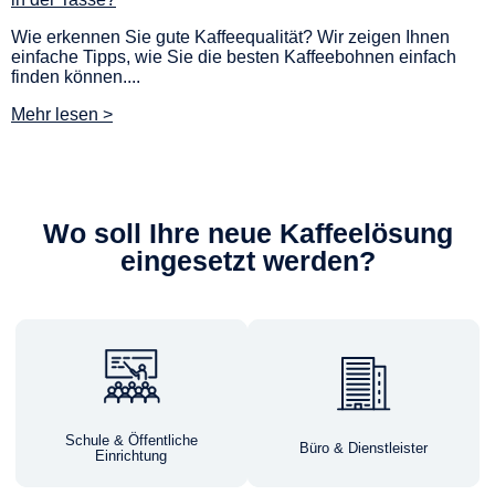
Wie erkennen Sie gute Kaffeequalität? Wir zeigen Ihnen
einfache Tipps, wie Sie die besten Kaffeebohnen einfach
finden können....
Mehr lesen >
Wo soll Ihre neue Kaffeelösung
eingesetzt werden?
Schule & Öffentliche
Büro & Dienstleister
Einrichtung