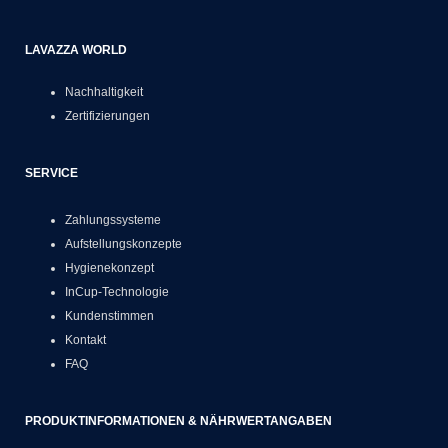
LAVAZZA WORLD
Nachhaltigkeit
Zertifizierungen
SERVICE
Zahlungssysteme
Aufstellungskonzepte
Hygienekonzept
InCup-Technologie
Kundenstimmen
Kontakt
FAQ
PRODUKTINFORMATIONEN & NÄHRWERTANGABEN