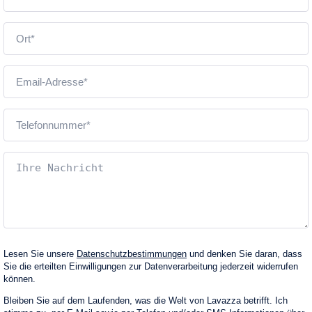
Lesen Sie unsere
Datenschutzbestimmungen
und denken Sie daran, dass
Sie die erteilten Einwilligungen zur Datenverarbeitung jederzeit widerrufen
können.
Bleiben Sie auf dem Laufenden, was die Welt von Lavazza betrifft. Ich