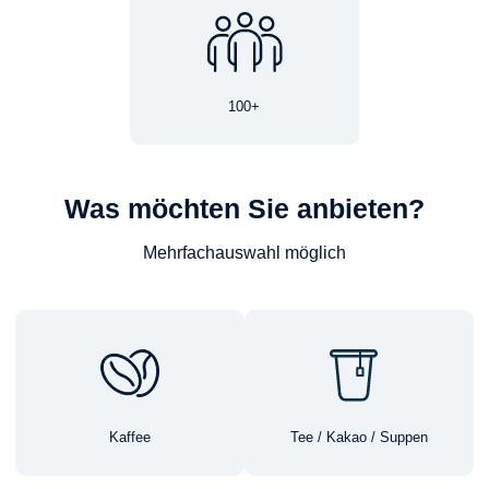
100+
Was möchten Sie anbieten?
Mehrfachauswahl möglich
Kaffee
Tee / Kakao / Suppen