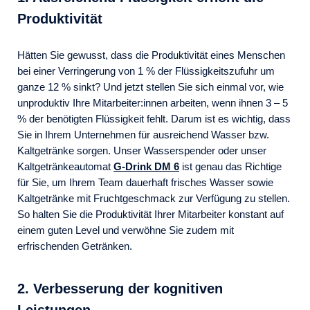
Produktivität
Hätten Sie gewusst, dass die Produktivität eines Menschen
bei einer Verringerung von 1 % der Flüssigkeitszufuhr um
ganze 12 % sinkt? Und jetzt stellen Sie sich einmal vor, wie
unproduktiv Ihre Mitarbeiter:innen arbeiten, wenn ihnen 3 – 5
% der benötigten Flüssigkeit fehlt. Darum ist es wichtig, dass
Sie in Ihrem Unternehmen für ausreichend Wasser bzw.
Kaltgetränke sorgen. Unser Wasserspender oder unser
Kaltgetränkeautomat
G-Drink DM 6
ist genau das Richtige
für Sie, um Ihrem Team dauerhaft frisches Wasser sowie
Kaltgetränke mit Fruchtgeschmack zur Verfügung zu stellen.
So halten Sie die Produktivität Ihrer Mitarbeiter konstant auf
einem guten Level und verwöhne Sie zudem mit
erfrischenden Getränken.
2. Verbesserung der kognitiven