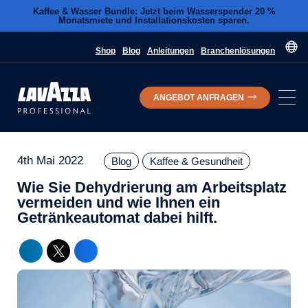
Kaffee & Wasser Bundle: Jetzt beim Wasserspender 20 %
Monatsmiete und Installationskosten sparen.
Shop
Blog
Anleitungen
Branchenlösungen
ANGEBOT ANFRAGEN
4th Mai 2022
Blog
Kaffee & Gesundheit
Wie Sie Dehydrierung am Arbeitsplatz
vermeiden und wie Ihnen ein
Getränkeautomat dabei hilft.