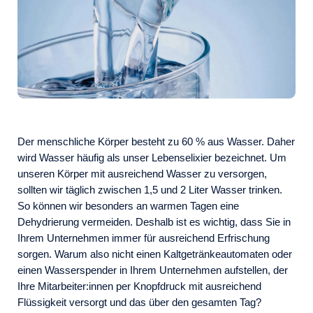
Der menschliche Körper besteht zu 60 % aus Wasser. Daher
wird Wasser häufig als unser Lebenselixier bezeichnet. Um
unseren Körper mit ausreichend Wasser zu versorgen,
sollten wir täglich zwischen 1,5 und 2 Liter Wasser trinken.
So können wir besonders an warmen Tagen eine
Dehydrierung vermeiden. Deshalb ist es wichtig, dass Sie in
Ihrem Unternehmen immer für ausreichend Erfrischung
sorgen. Warum also nicht einen Kaltgetränkeautomaten oder
einen Wasserspender in Ihrem Unternehmen aufstellen, der
Ihre Mitarbeiter:innen per Knopfdruck mit ausreichend
Flüssigkeit versorgt und das über den gesamten Tag?