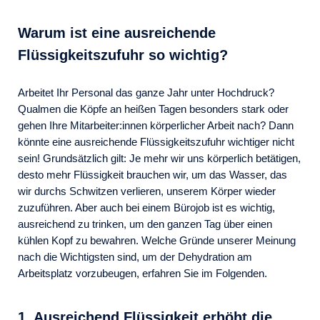
Warum ist eine ausreichende
Flüssigkeitszufuhr so wichtig?
Arbeitet Ihr Personal das ganze Jahr unter Hochdruck?
Qualmen die Köpfe an heißen Tagen besonders stark oder
gehen Ihre Mitarbeiter:innen körperlicher Arbeit nach? Dann
könnte eine ausreichende Flüssigkeitszufuhr wichtiger nicht
sein! Grundsätzlich gilt: Je mehr wir uns körperlich betätigen,
desto mehr Flüssigkeit brauchen wir, um das Wasser, das
wir durchs Schwitzen verlieren, unserem Körper wieder
zuzuführen. Aber auch bei einem Bürojob ist es wichtig,
ausreichend zu trinken, um den ganzen Tag über einen
kühlen Kopf zu bewahren. Welche Gründe unserer Meinung
nach die Wichtigsten sind, um der Dehydration am
Arbeitsplatz vorzubeugen, erfahren Sie im Folgenden.
1. Ausreichend Flüssigkeit erhöht die