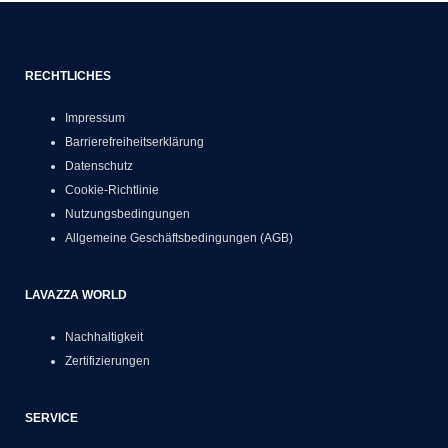
RECHTLICHES
Impressum
Barrierefreiheitserklärung
Datenschutz
Cookie-Richtlinie
Nutzungsbedingungen
Allgemeine Geschäftsbedingungen (AGB)
LAVAZZA WORLD
Nachhaltigkeit
Zertifizierungen
SERVICE