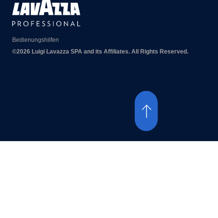
Bedienungshilfen
©2026 Luigi Lavazza SPA and its Affiliates. All Rights Reserved.