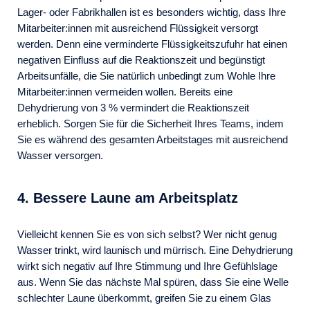
Lager- oder Fabrikhallen ist es besonders wichtig, dass Ihre
Mitarbeiter:innen mit ausreichend Flüssigkeit versorgt
werden. Denn eine verminderte Flüssigkeitszufuhr hat einen
negativen Einfluss auf die Reaktionszeit und begünstigt
Arbeitsunfälle, die Sie natürlich unbedingt zum Wohle Ihre
Mitarbeiter:innen vermeiden wollen. Bereits eine
Dehydrierung von 3 % vermindert die Reaktionszeit
erheblich. Sorgen Sie für die Sicherheit Ihres Teams, indem
Sie es während des gesamten Arbeitstages mit ausreichend
Wasser versorgen.
4. Bessere Laune am Arbeitsplatz
Vielleicht kennen Sie es von sich selbst? Wer nicht genug
Wasser trinkt, wird launisch und mürrisch. Eine Dehydrierung
wirkt sich negativ auf Ihre Stimmung und Ihre Gefühlslage
aus. Wenn Sie das nächste Mal spüren, dass Sie eine Welle
schlechter Laune überkommt, greifen Sie zu einem Glas