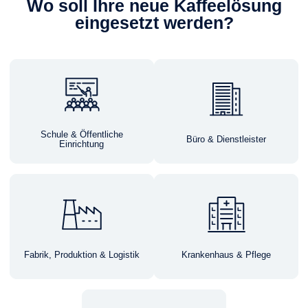
Wo soll Ihre neue Kaffeelösung
eingesetzt werden?
Schule & Öffentliche
Büro & Dienstleister
Einrichtung
Fabrik, Produktion & Logistik
Krankenhaus & Pflege