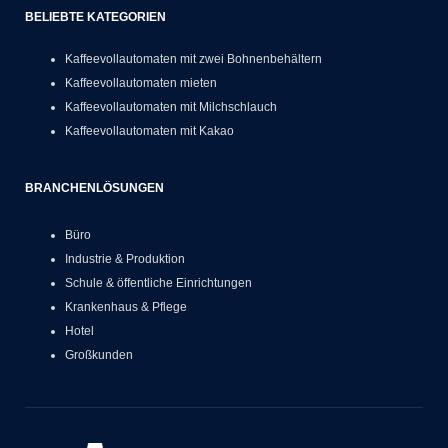
BELIEBTE KATEGORIEN
Kaffeevollautomaten mit zwei Bohnenbehältern
Kaffeevollautomaten mieten
Kaffeevollautomaten mit Milchschlauch
Kaffeevollautomaten mit Kakao
BRANCHENLÖSUNGEN
Büro
Industrie & Produktion
Schule & öffentliche Einrichtungen
Krankenhaus & Pflege
Hotel
Großkunden