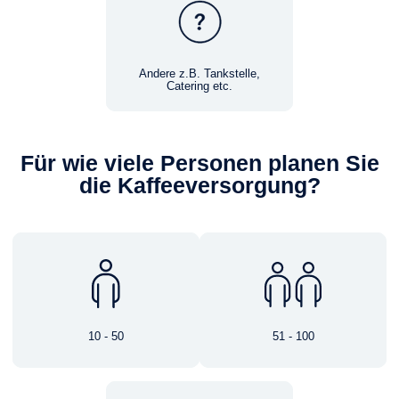
Andere z.B. Tankstelle,
Catering etc.
Für wie viele Personen planen Sie
die Kaffeeversorgung?
10 - 50
51 - 100