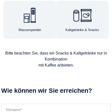
Wasserspender
Kaltgetränke & Snacks
Bitte beachten Sie, dass wir Snacks & Kaltgetränke nur in
Kombination
mit Kaffee anbieten.
Wie können wir Sie erreichen?