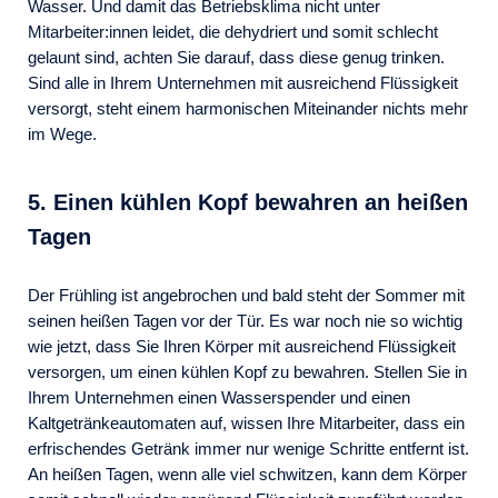
Wasser. Und damit das Betriebsklima nicht unter
Mitarbeiter:innen leidet, die dehydriert und somit schlecht
gelaunt sind, achten Sie darauf, dass diese genug trinken.
Sind alle in Ihrem Unternehmen mit ausreichend Flüssigkeit
versorgt, steht einem harmonischen Miteinander nichts mehr
im Wege.
5. Einen kühlen Kopf bewahren an heißen
Tagen
Der Frühling ist angebrochen und bald steht der Sommer mit
seinen heißen Tagen vor der Tür. Es war noch nie so wichtig
wie jetzt, dass Sie Ihren Körper mit ausreichend Flüssigkeit
versorgen, um einen kühlen Kopf zu bewahren. Stellen Sie in
Ihrem Unternehmen einen Wasserspender und einen
Kaltgetränkeautomaten auf, wissen Ihre Mitarbeiter, dass ein
erfrischendes Getränk immer nur wenige Schritte entfernt ist.
An heißen Tagen, wenn alle viel schwitzen, kann dem Körper