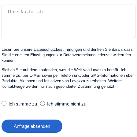
Lesen Sie unsere
Datenschutzbestimmungen
und denken Sie daran, dass
Sie die erteilten Einwilligungen zur Datenverarbeitung jederzeit widerrufen
können.
Bleiben Sie auf dem Laufenden, was die Welt von Lavazza betrifft. Ich
stimme zu, per E‑Mail sowie per Telefon und/oder SMS-Informationen über
Produkte, Aktionen und Initiativen von Lavazza zu erhalten. Weitere
Kontaktwege werden nur nach gesonderter Zustimmung genutzt.
Ich stimme zu
Ich stimme nicht zu
Anfrage absenden