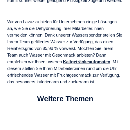
somit schnell wieder genügend Flüssigkeit zugeführt werden.
Wir von Lavazza bieten für Unternehmen einige Lösungen
an, wie Sie die Dehydrierung Ihrer Mitarbeiter:innen
vermeiden können. Dank unserer Wasserspender stellen Sie
Ihrem Team gefiltertes Wasser zur Verfügung, das einen
Reinheitsgrad von 99,99 % vorweist. Möchten Sie Ihrem
Team auch Wasser mit Geschmack anbieten? Dann
empfehlen wir Ihnen unseren
Kaltgetränkeautomaten
. Mit
diesem stellen Sie Ihren Mitarbeiter:innen rund um die Uhr
erfrischendes Wasser mit Fruchtgeschmack zur Verfügung,
das besonders kalorienarm und zuckerarm ist.
Weitere Themen