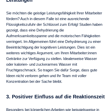
Leistungen
Sie möchten die geistige Leistungsfähigkeit Ihrer Mitarbeiter
fördern? Auch in diesem Falle ist eine ausreichende
Flüssigkeitszufuhr der Schlüssel zum Erfolg! Studien haben
gezeigt, dass eine Dehydrierung die
Aufmerksamkeitsspanne und die motorischen Fähigkeiten
verringert. Im Allgemeinen führt eine Dehydrierung zu einer
Beeinträchtigung der kognitiven Leistungen. Dies ist ein
weiteres wichtiges Argument, um Ihren Mitarbeiter:innen
Getränke zur Verfügung zu stellen. Idealerweise Wasser
oder kalorien- und zuckerarmes Wasser mit
Fruchtgeschmack. So tragen Sie dafür Sorge, dass gute
Ideen nicht verloren gehen und Ihr Team mit voller
Konzentration bei der Sache bleibt.
3. Positiver Einfluss auf die Reaktionszeit
Besonders bei körperlichen Arbeiten wie beispielsweise in