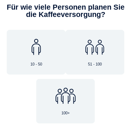
Für wie viele Personen planen Sie
die Kaffeeversorgung?
10 - 50
51 - 100
100+