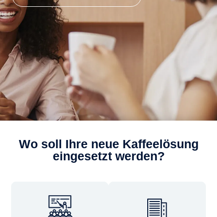
Wo soll Ihre neue Kaffeelösung
eingesetzt werden?