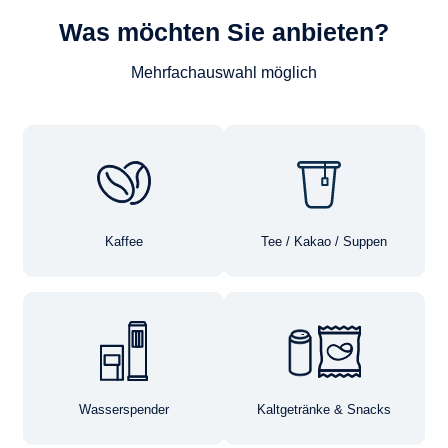
Was möchten Sie anbieten?
Mehrfachauswahl möglich
Kaffee
Tee / Kakao / Suppen
Wasserspender
Kaltgetränke & Snacks