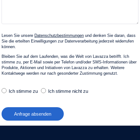
Lesen Sie unsere
Datenschutzbestimmungen
und denken Sie daran, dass
Sie die erteilten Einwilligungen zur Datenverarbeitung jederzeit widerrufen
können.
Bleiben Sie auf dem Laufenden, was die Welt von Lavazza betrifft. Ich
stimme zu, per E‑Mail sowie per Telefon und/oder SMS-Informationen über
Produkte, Aktionen und Initiativen von Lavazza zu erhalten. Weitere
Kontaktwege werden nur nach gesonderter Zustimmung genutzt.
Ich stimme zu
Ich stimme nicht zu
Anfrage absenden