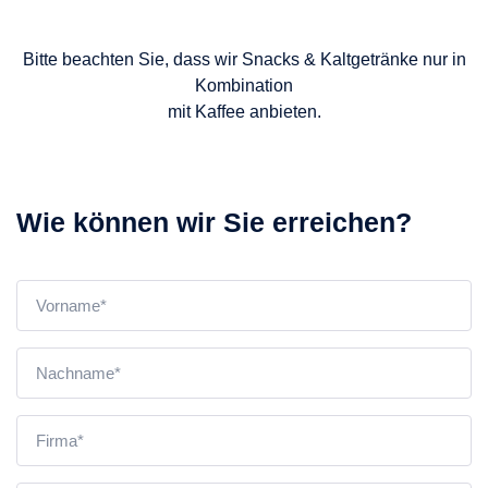
Bitte beachten Sie, dass wir Snacks & Kaltgetränke nur in
Kombination
mit Kaffee anbieten.
Wie können wir Sie erreichen?