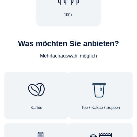
100+
Was möchten Sie anbieten?
Mehrfachauswahl möglich
Kaffee
Tee / Kakao / Suppen