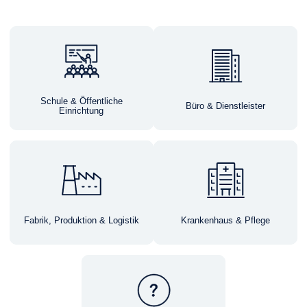
Schule & Öffentliche
Büro & Dienstleister
Einrichtung
Fabrik, Produktion & Logistik
Krankenhaus & Pflege