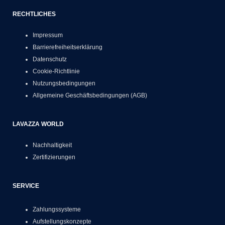
RECHTLICHES
Impressum
Barrierefreiheitserklärung
Datenschutz
Cookie-Richtlinie
Nutzungsbedingungen
Allgemeine Geschäftsbedingungen (AGB)
LAVAZZA WORLD
Nachhaltigkeit
Zertifizierungen
SERVICE
Zahlungssysteme
Aufstellungskonzepte