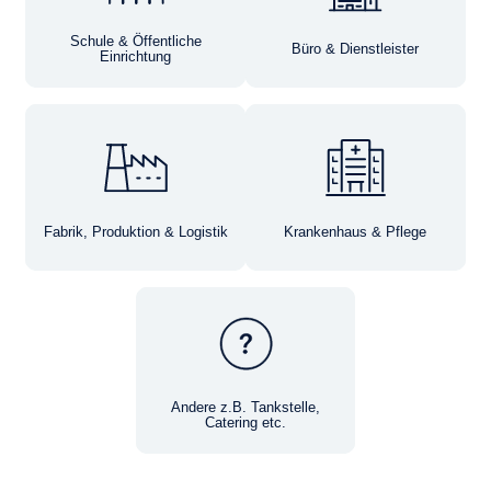
Schule & Öffentliche
Büro & Dienstleister
Einrichtung
Fabrik, Produktion & Logistik
Krankenhaus & Pflege
Andere z.B. Tankstelle,
Catering etc.