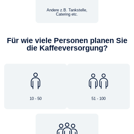
Andere z.B. Tankstelle,
Catering etc.
Für wie viele Personen planen Sie
die Kaffeeversorgung?
10 - 50
51 - 100