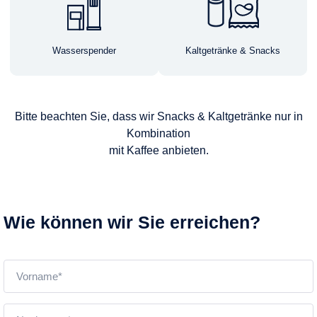
Wasserspender
Kaltgetränke & Snacks
Bitte beachten Sie, dass wir Snacks & Kaltgetränke nur in
Kombination
mit Kaffee anbieten.
Wie können wir Sie erreichen?