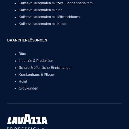
Kaffeevollautomaten mit zwei Bohnenbehältern
Kaffeevollautomaten mieten
Kaffeevollautomaten mit Milchschlauch
Kaffeevollautomaten mit Kakao
BRANCHENLÖSUNGEN
Büro
Industrie & Produktion
Schule & öffentliche Einrichtungen
Krankenhaus & Pflege
Hotel
Großkunden