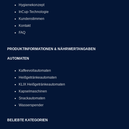
Hygienekonzept
InCup-Technologie
Kundenstimmen
Kontakt
FAQ
PRODUKTINFORMATIONEN & NÄHRWERTANGABEN
AUTOMATEN
Kaffeevollautomaten
Heißgetränkeautomaten
KLIX Heißgetränkeautomaten
Kapselmaschinen
Snackautomaten
Wasserspender
BELIEBTE KATEGORIEN