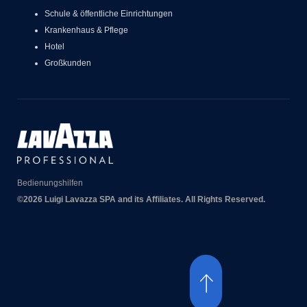
Schule & öffentliche Einrichtungen
Krankenhaus & Pflege
Hotel
Großkunden
Bedienungshilfen
©2026 Luigi Lavazza SPA and its Affiliates. All Rights Reserved.