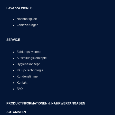
LAVAZZA WORLD
Nachhaltigkeit
Zertifizierungen
SERVICE
Zahlungssysteme
Aufstellungskonzepte
Hygienekonzept
InCup-Technologie
Kundenstimmen
Kontakt
FAQ
PRODUKTINFORMATIONEN & NÄHRWERTANGABEN
AUTOMATEN