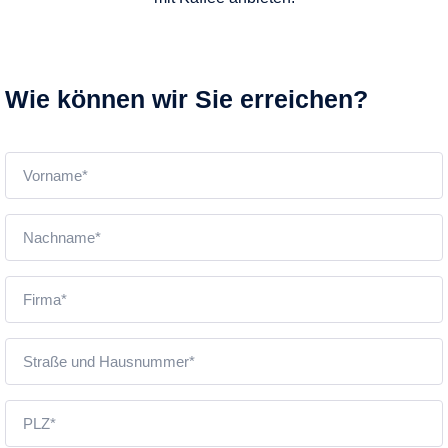
Wie können wir Sie erreichen?