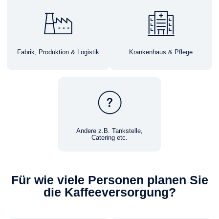
Fabrik, Produktion & Logistik
Krankenhaus & Pflege
Andere z.B. Tankstelle,
Catering etc.
Für wie viele Personen planen Sie
die Kaffeeversorgung?