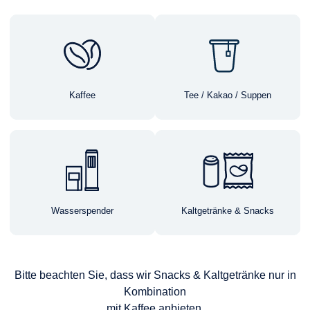
Kaffee
Tee / Kakao / Suppen
Wasserspender
Kaltgetränke & Snacks
Bitte beachten Sie, dass wir Snacks & Kaltgetränke nur in
Kombination
mit Kaffee anbieten.