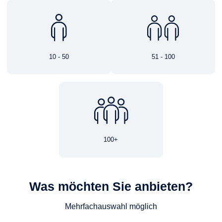
10 - 50
51 - 100
100+
Was möchten Sie anbieten?
Mehrfachauswahl möglich