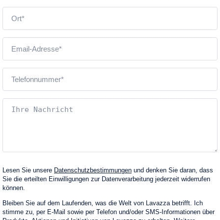
Lesen Sie unsere
Datenschutzbestimmungen
und denken Sie daran, dass
Sie die erteilten Einwilligungen zur Datenverarbeitung jederzeit widerrufen
können.
Bleiben Sie auf dem Laufenden, was die Welt von Lavazza betrifft. Ich
stimme zu, per E‑Mail sowie per Telefon und/oder SMS-Informationen über