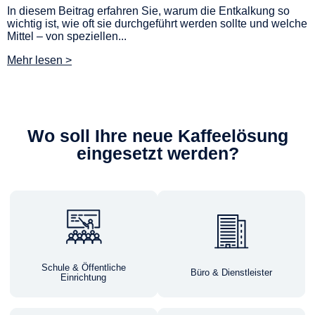
In diesem Beitrag erfahren Sie, warum die Entkalkung so
wichtig ist, wie oft sie durchgeführt werden sollte und welche
Mittel – von speziellen...
Mehr lesen >
Wo soll Ihre neue Kaffeelösung
eingesetzt werden?
Schule & Öffentliche
Büro & Dienstleister
Einrichtung